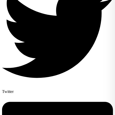
Twitter