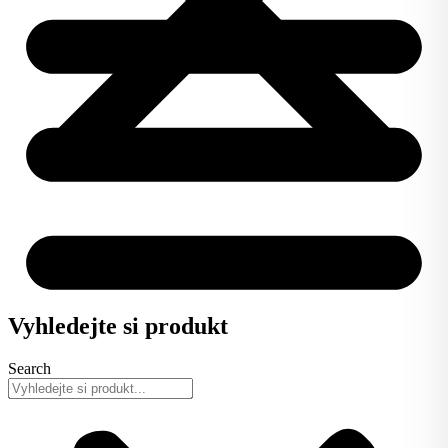
Vyhledejte si produkt
Search