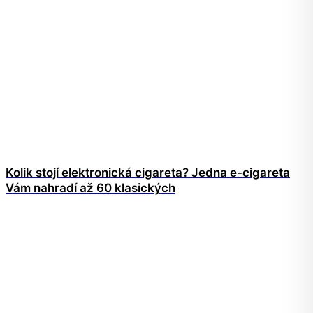
Kolik stojí elektronická cigareta? Jedna e-cigareta
Vám nahradí až 60 klasických