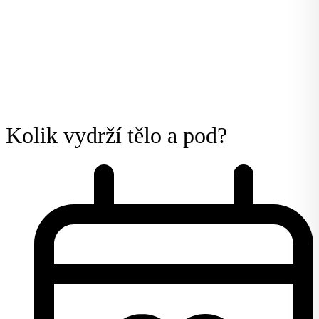
Kolik vydrží tělo a pod?