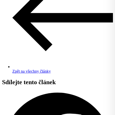
Zpět na všechny články
Sdílejte tento článek