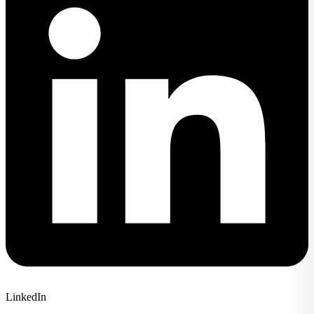
LinkedIn