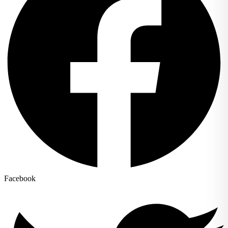
Facebook