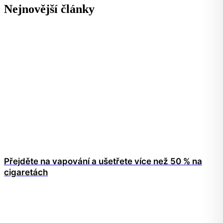
Nejnovější články
Přejděte na vapování a ušetřete více než 50 % na
cigaretách