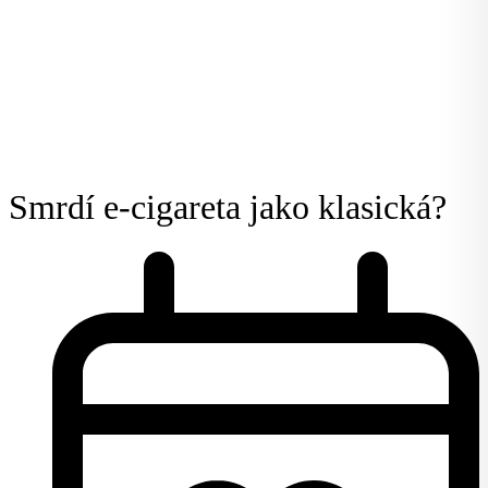
Smrdí e-cigareta jako klasická?