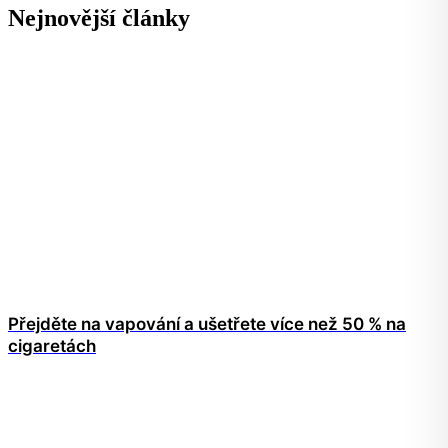
Nejnovější články
Přejděte na vapování a ušetřete více než 50 % na
cigaretách