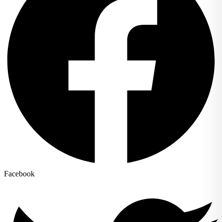
Facebook