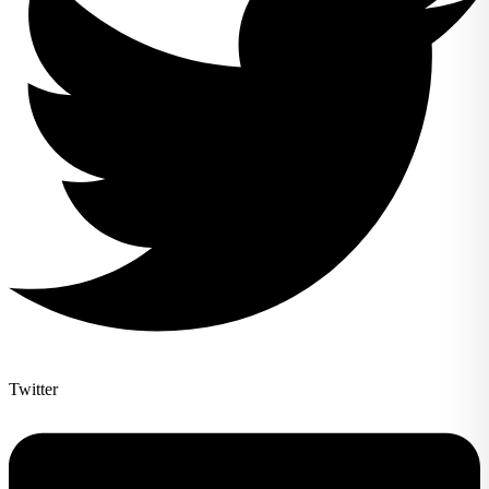
Twitter