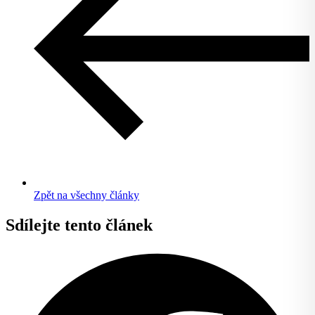
Zpět na všechny články
Sdílejte tento článek