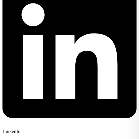
LinkedIn