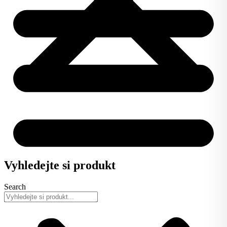
Vyhledejte si produkt
Search