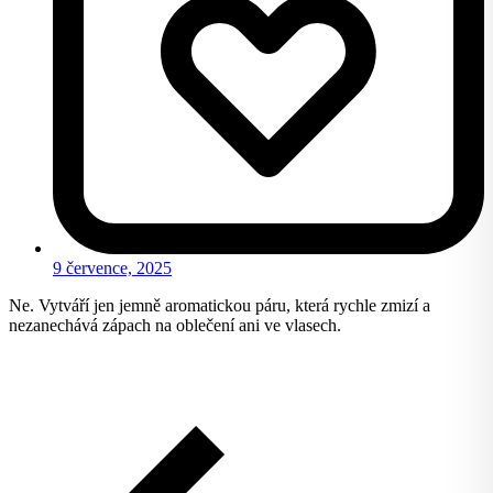
9 července, 2025
Ne. Vytváří jen jemně aromatickou páru, která rychle zmizí a
nezanechává zápach na oblečení ani ve vlasech.