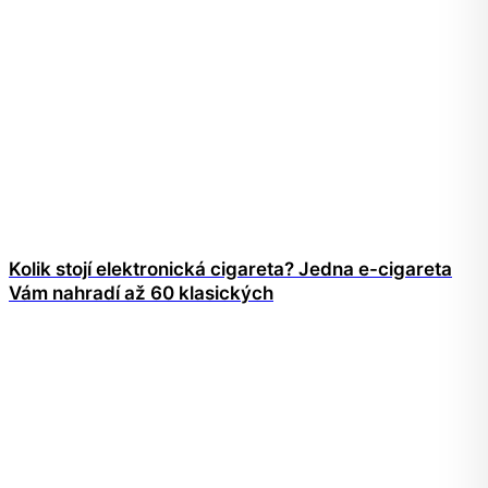
Kolik stojí elektronická cigareta? Jedna e-cigareta
Vám nahradí až 60 klasických