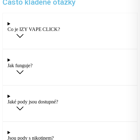
Často kladené otázky
Co je IZY VAPE CLICK?
Jak funguje?
Jaké pody jsou dostupné?
Jsou pody s nikotinem?