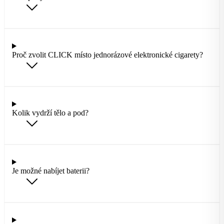
Proč zvolit CLICK místo jednorázové elektronické cigarety?
Kolik vydrží tělo a pod?
Je možné nabíjet baterii?