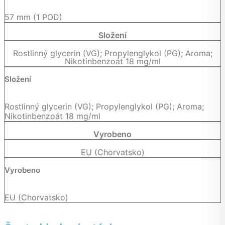
57 mm (1 POD)
Složení
Rostlinný glycerin (VG); Propylenglykol (PG); Aroma;
Nikotinbenzoát 18 mg/ml
Složení
Rostlinný glycerin (VG); Propylenglykol (PG); Aroma;
Nikotinbenzoát 18 mg/ml
Vyrobeno
EU (Chorvatsko)
Vyrobeno
EU (Chorvatsko)