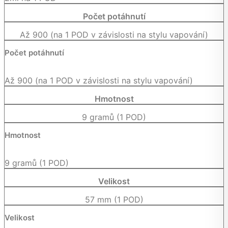
Počet potáhnutí
Až 900 (na 1 POD v závislosti na stylu vapování)
Počet potáhnutí
Až 900 (na 1 POD v závislosti na stylu vapování)
Hmotnost
9 gramů (1 POD)
Hmotnost
9 gramů (1 POD)
Velikost
57 mm (1 POD)
Velikost