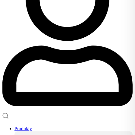
Produkty