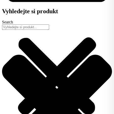
Vyhledejte si produkt
Search