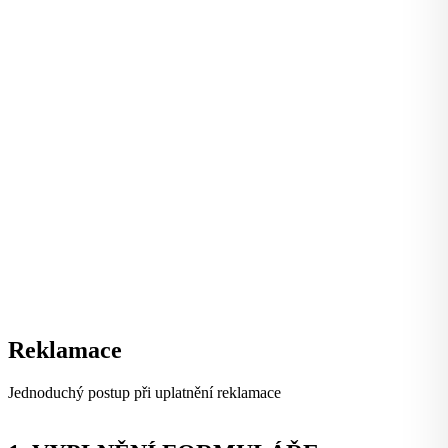
Reklamace
Jednoduchý postup při uplatnění reklamace