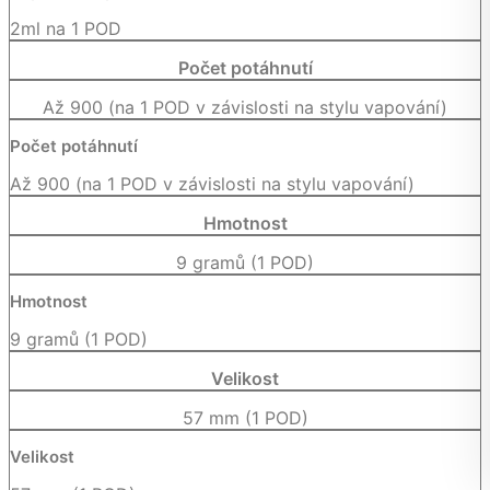
2ml na 1 POD
Počet potáhnutí
Až 900 (na 1 POD v závislosti na stylu vapování)
Počet potáhnutí
Až 900 (na 1 POD v závislosti na stylu vapování)
Hmotnost
9 gramů (1 POD)
Hmotnost
9 gramů (1 POD)
Velikost
57 mm (1 POD)
Velikost