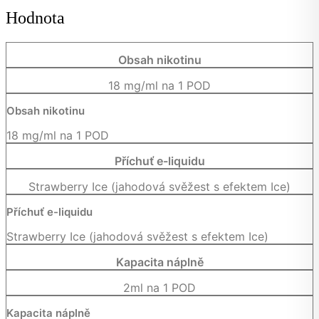
Hodnota
Obsah nikotinu
18 mg/ml na 1 POD
Obsah nikotinu
18 mg/ml na 1 POD
Příchuť e-liquidu
Strawberry Ice (jahodová svěžest s efektem Ice)
Příchuť e-liquidu
Strawberry Ice (jahodová svěžest s efektem Ice)
Kapacita náplně
2ml na 1 POD
Kapacita náplně