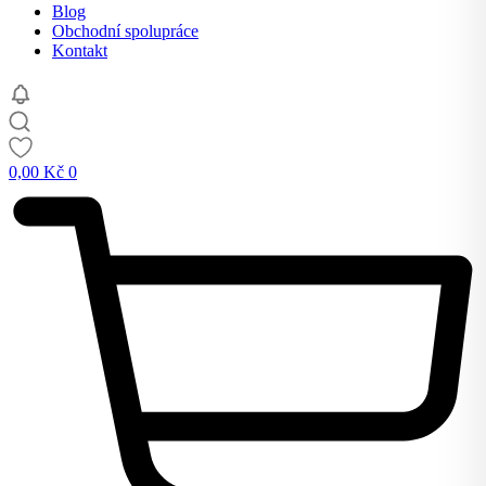
Blog
Obchodní spolupráce
Kontakt
0,00
Kč
0