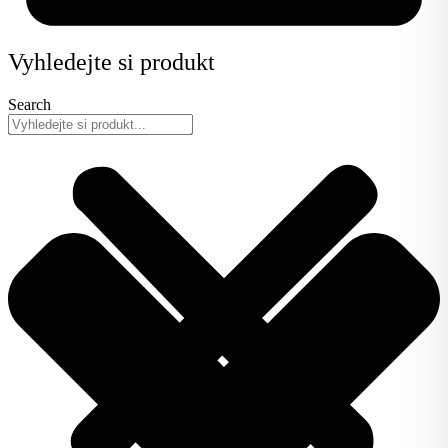
Vyhledejte si produkt
Search