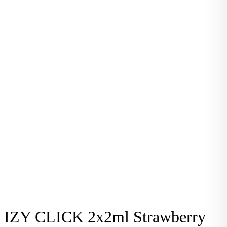
IZY CLICK 2x2ml Strawberry