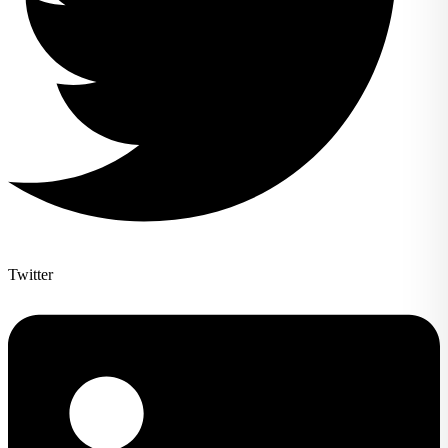
Twitter