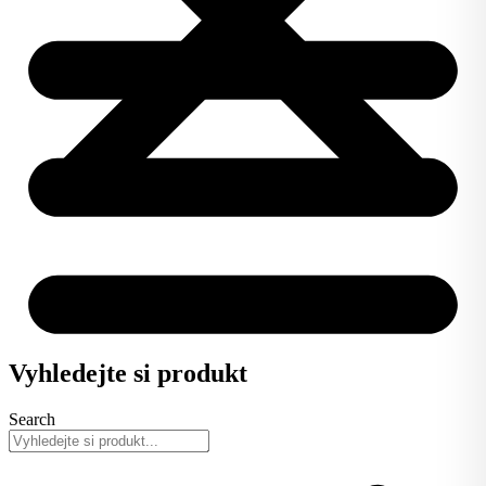
Vyhledejte si produkt
Search