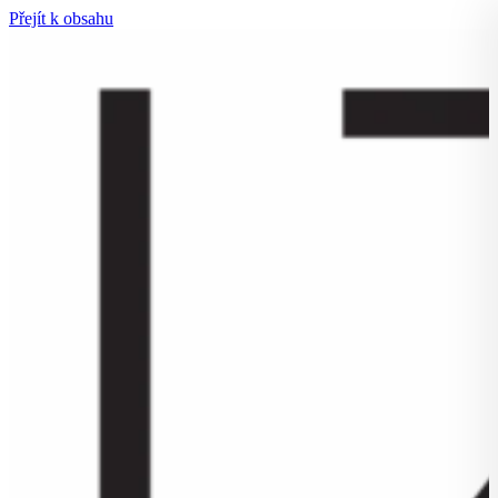
Přejít k obsahu