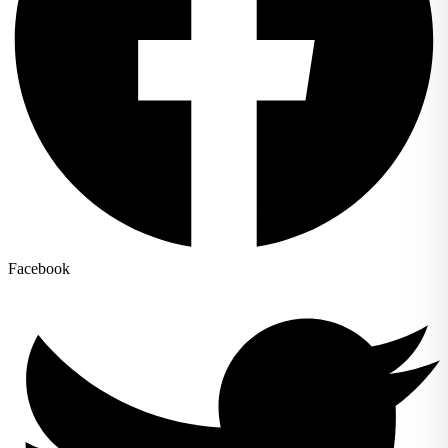
Facebook