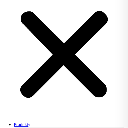
Produkty