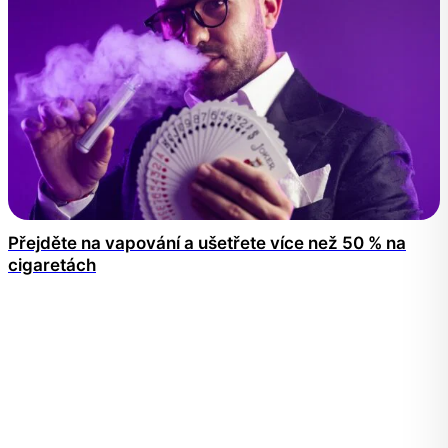
Přejděte na vapování a ušetřete více než 50 % na
cigaretách