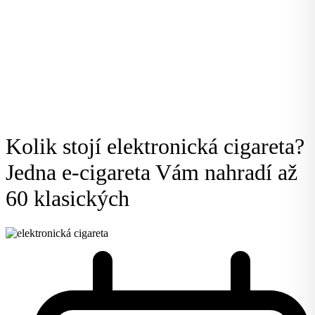
Kolik stojí elektronická cigareta?
Jedna e-cigareta Vám nahradí až
60 klasických