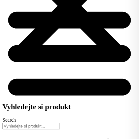
Vyhledejte si produkt
Search