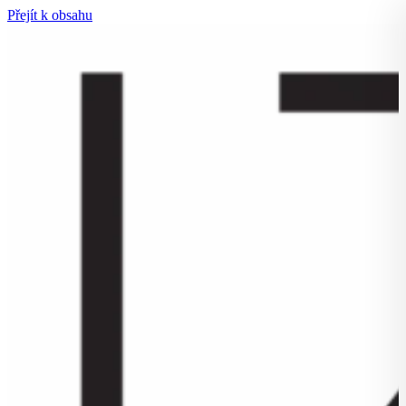
Přejít k obsahu