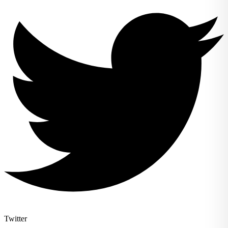
Twitter