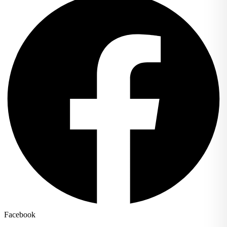
Facebook