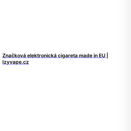
Značková elektronická cigareta made in EU |
Izyvape.cz