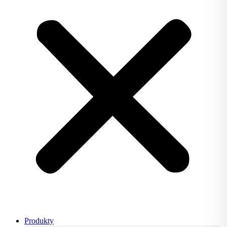
Produkty