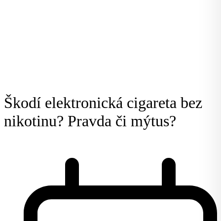
Škodí elektronická cigareta bez
nikotinu? Pravda či mýtus?