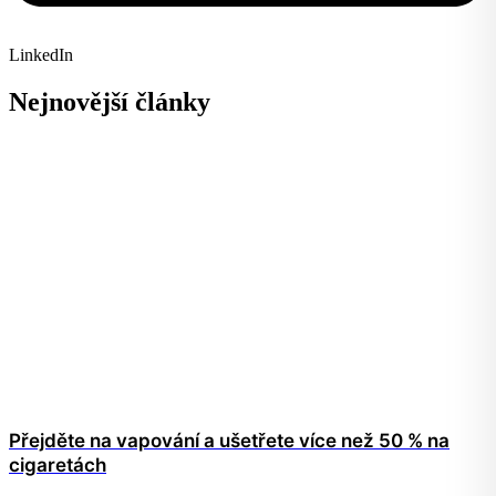
LinkedIn
Nejnovější články
Přejděte na vapování a ušetřete více než 50 % na
cigaretách