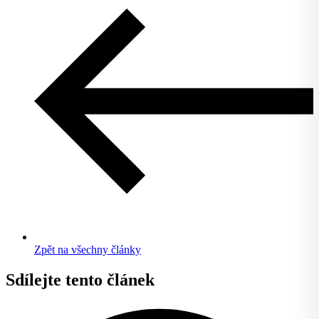
Zpět na všechny články
Sdílejte tento článek