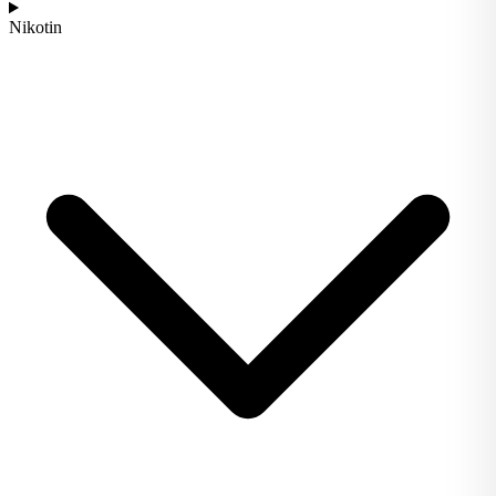
Nikotin