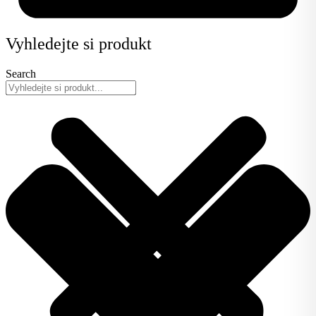
Vyhledejte si produkt
Search