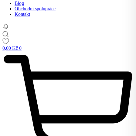
Blog
Obchodní spolupráce
Kontakt
0,00
Kč
0