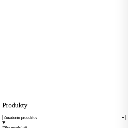
Produkty
Filtr produktů