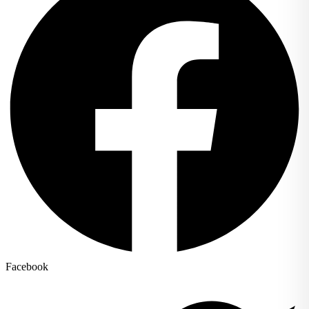
Facebook