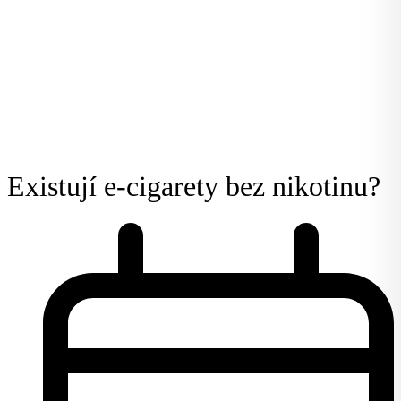
Existují e-cigarety bez nikotinu?