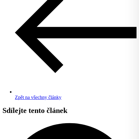
Zpět na všechny články
Sdílejte tento článek