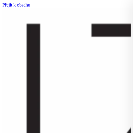
Přejít k obsahu