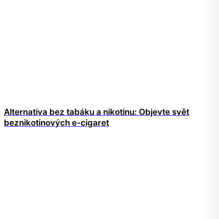
Alternativa bez tabáku a nikotinu: Objevte svět
beznikotinových e-cigaret