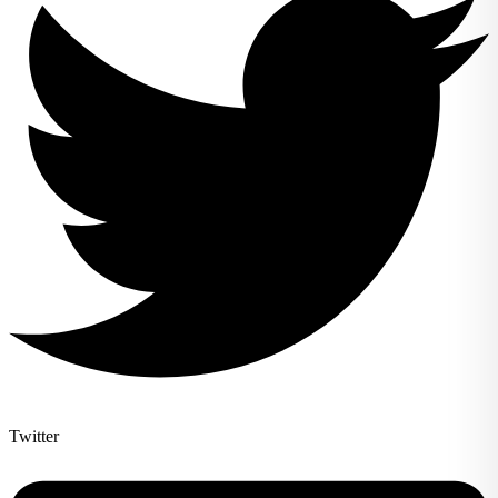
Twitter