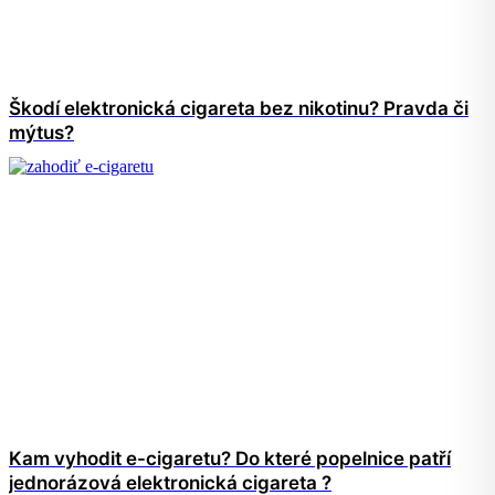
Škodí elektronická cigareta bez nikotinu? Pravda či
mýtus?
Kam vyhodit e-cigaretu? Do které popelnice patří
jednorázová elektronická cigareta ?