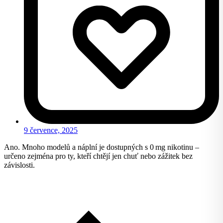
9 července, 2025
Ano. Mnoho modelů a náplní je dostupných s 0 mg nikotinu –
určeno zejména pro ty, kteří chtějí jen chuť nebo zážitek bez
závislosti.