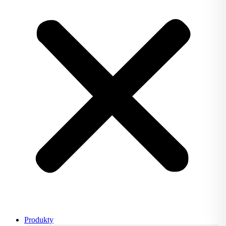
Produkty