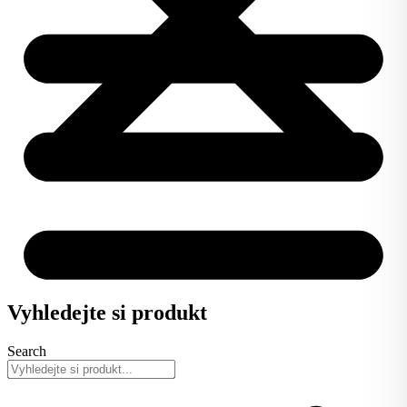
Vyhledejte si produkt
Search