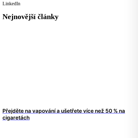
LinkedIn
Nejnovější články
Přejděte na vapování a ušetřete více než 50 % na
cigaretách