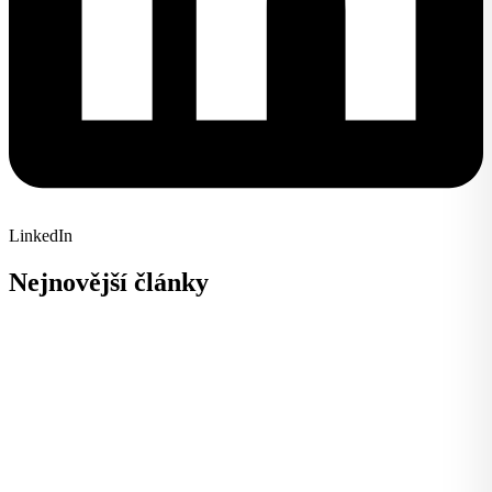
LinkedIn
Nejnovější články