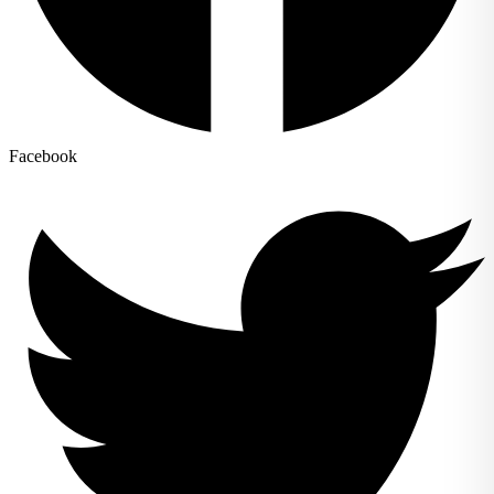
Facebook