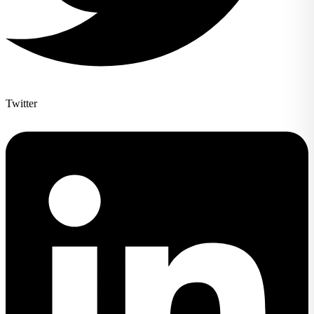
Twitter