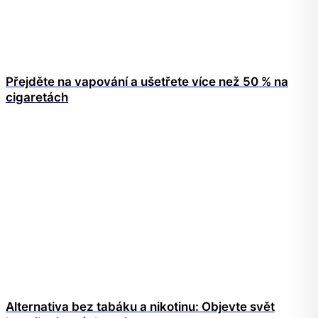
Přejděte na vapování a ušetřete více než 50 % na
cigaretách
Alternativa bez tabáku a nikotinu: Objevte svět