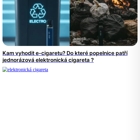
Kam vyhodit e-cigaretu? Do které popelnice patří
jednorázová elektronická cigareta ?