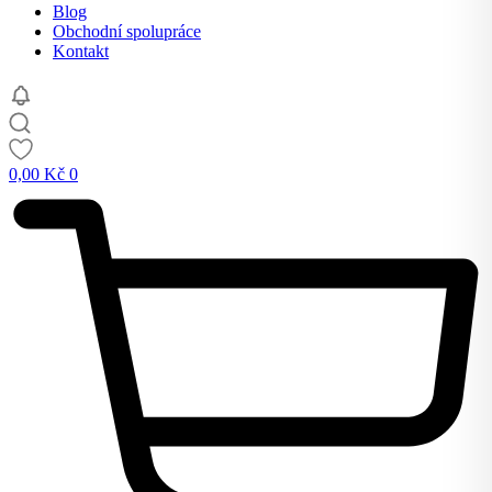
Blog
Obchodní spolupráce
Kontakt
0,00
Kč
0