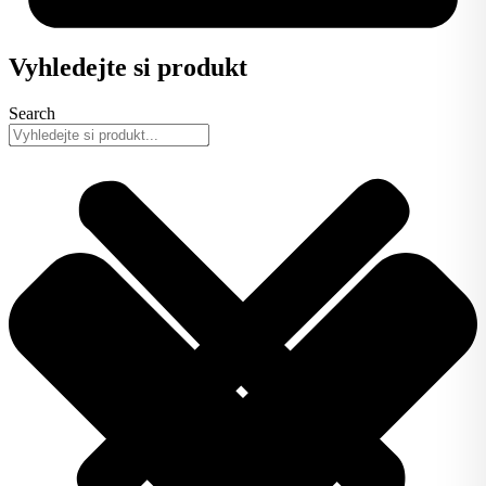
Vyhledejte si produkt
Search