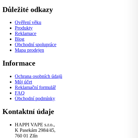
Důležité odkazy
Ověření věku
Produkty
Reklamace
Blog
Obchodní spolupráce
Mapa prodejen
Informace
Ochrana osobních údajů
Můj účet
Reklamační formulář
FAQ
Obchodní podmínky
Kontaktní údaje
HAPPI VAPE s.r.o.,
K Pasekám 2984/45,
760 01 Zlín