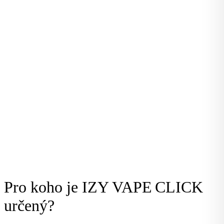
Pro koho je IZY VAPE CLICK
určený?