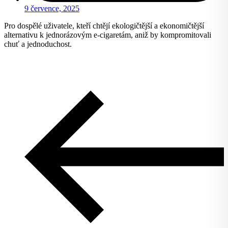
9 července, 2025
Pro dospělé uživatele, kteří chtějí ekologičtější a ekonomičtější
alternativu k jednorázovým e-cigaretám, aniž by kompromitovali
chuť a jednoduchost.